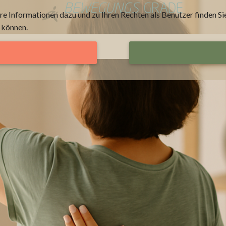
 Informationen dazu und zu Ihren Rechten als Benutzer finden Sie
 können.
t
Konzept
Erleben