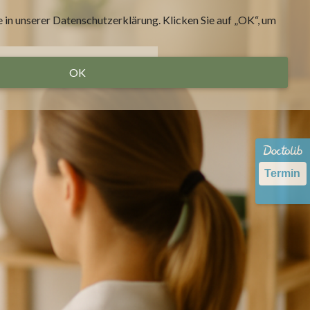
 in unserer Datenschutzerklärung. Klicken Sie auf „OK“, um
Team
Kontakt
OK
Termin