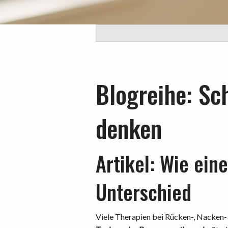
Blogreihe: S
denken
Artikel: Wie ein
Unterschied
Viele Therapien bei Rücken-, Nacken-